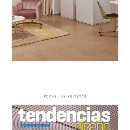
TODAS LAS REVISTAS