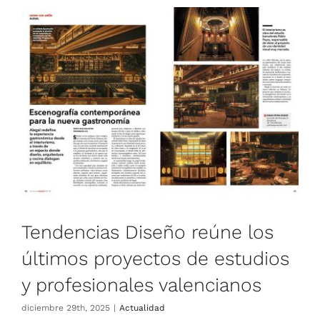
Tendencias Diseño reúne los
últimos proyectos de estudios
y profesionales valencianos
diciem­bre 29th, 2025
|
Actua­li­dad