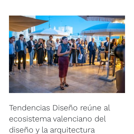
Tendencias Diseño reúne al
ecosistema valenciano del
diseño y la arquitectura