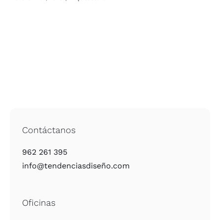
Contáctanos
962 261 395
info@tendenciasdiseño.com
Oficinas