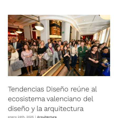
Tendencias Diseño reúne al
ecosistema valenciano del
diseño y la arquitectura
enero 24th, 2025
|
Arqui­tec­tu­ra