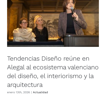
CONTACTO
Tendencias Diseño reúne en
Alegal al ecosistema valenciano
del diseño, el interiorismo y la
arquitectura
enero 13th, 2026
|
Actua­li­dad