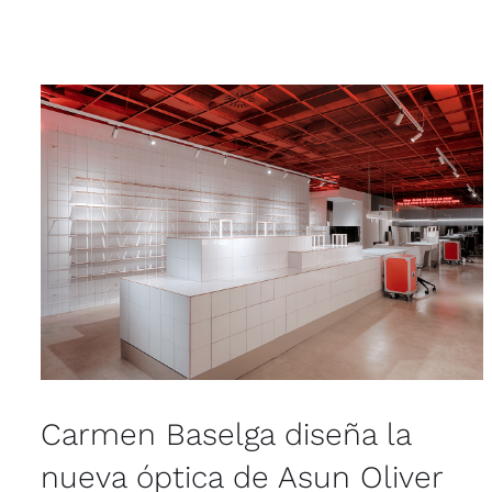
Carmen Baselga diseña la
nueva óptica de Asun Oliver