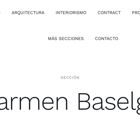
O
ARQUITECTURA
INTERIORISMO
CONTRACT
PR
MÁS SECCIONES
CONTACTO
SECCIÓN
armen Basel