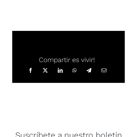
Compartir es vivir!
Suscríbete a nuestro boletín